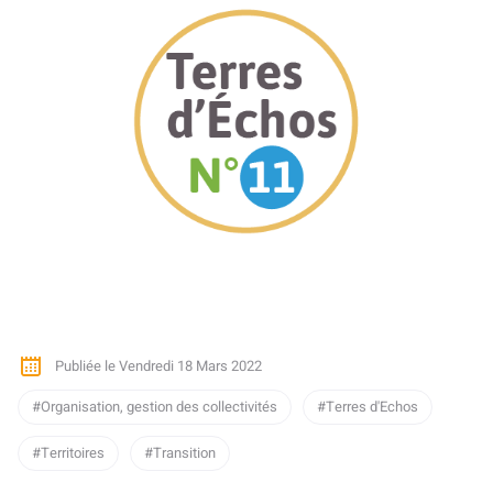
Publiée le Vendredi 18 Mars 2022
Organisation, gestion des collectivités
Terres d'Echos
Territoires
Transition