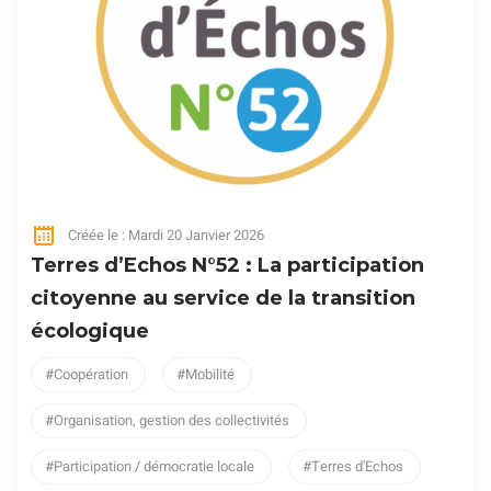
Créée le : Mardi 20 Janvier 2026
Terres d’Echos N°52 : La participation
citoyenne au service de la transition
écologique
Coopération
Mobilité
Organisation, gestion des collectivités
Participation / démocratie locale
Terres d'Echos