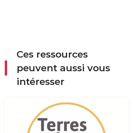
Ces ressources
peuvent aussi vous
intéresser