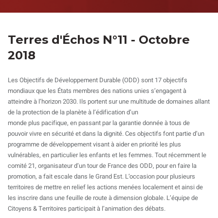
Terres d'Échos N°11 - Octobre
2018
Les Objectifs de Développement Durable (ODD) sont 17 objectifs
mondiaux que les États membres des nations unies s’engagent à
atteindre à l’horizon 2030. Ils portent sur une multitude de domaines allant
de la protection de la planète à l’édification d’un
monde plus pacifique, en passant par la garantie donnée à tous de
pouvoir vivre en sécurité et dans la dignité. Ces objectifs font partie d’un
programme de développement visant à aider en priorité les plus
vulnérables, en particulier les enfants et les femmes. Tout récemment le
comité 21, organisateur d’un tour de France des ODD, pour en faire la
promotion, a fait escale dans le Grand Est. L’occasion pour plusieurs
territoires de mettre en relief les actions menées localement et ainsi de
les inscrire dans une feuille de route à dimension globale. L’équipe de
Citoyens & Territoires participait à l’animation des débats.