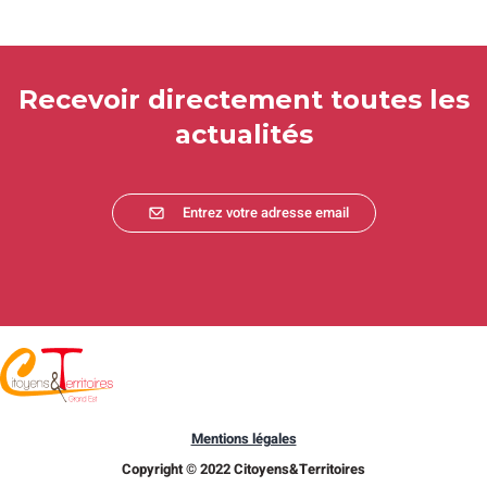
Recevoir directement toutes les
actualités
Entrez votre adresse email
Mentions légales
Copyright © 2022 Citoyens&Territoires