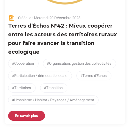
Créée le : Mercredi 20 Décembre 2023
Terres d’Échos N°42 : Mieux coopérer
entre les acteurs des territoires ruraux
pour faire avancer la transition
écologique
Coopération
Organisation, gestion des collectivités
Participation / démocratie locale
Terres d'Echos
Territoires
Transition
Urbanisme / Habitat / Paysages / Aménagement
En savoir plus