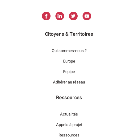
Citoyens & Territoires
Qui sommes-nous ?
Europe
Equipe
Adhérer au réseau
Ressources
Actualités
Appels à projet
Ressources