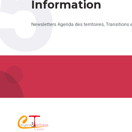
5
Information
Newsletters Agenda des territoires, Transitions 