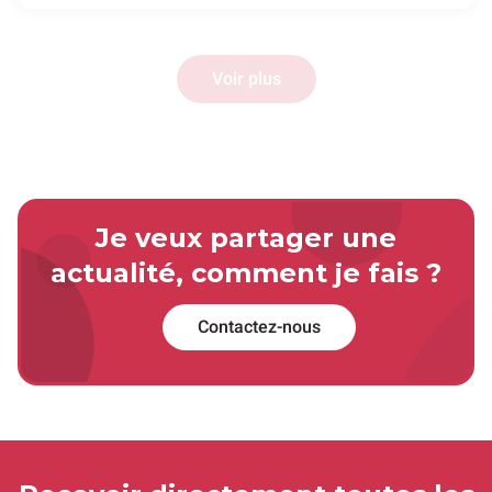
Voir plus
Je veux partager une
actualité, comment je fais ?
Contactez-nous