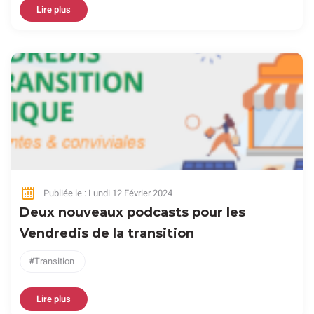
Lire plus
Publiée le : Lundi 12 Février 2024
Deux nouveaux podcasts pour les
Vendredis de la transition
Transition
Lire plus