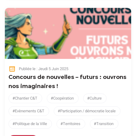
Publiée le : Jeudi 5 Juin 2025
Concours de nouvelles – futurs : ouvrons
nos imaginaires !
Chantier C&T
Coopération
Culture
Evènements C&T
Participation / démocratie locale
Politique de la Ville
Territoires
Transition