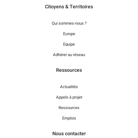
Citoyens & Territoires
Qui sommes-nous ?
Europe
Equipe
Adhérer au réseau
Ressources
Actualités
Appels à projet
Ressources
Emplois
Nous contacter