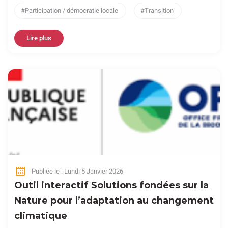
Participation / démocratie locale
Transition
Lire plus
Publiée le : Lundi 5 Janvier 2026
Outil interactif Solutions fondées sur la
Nature pour l’adaptation au changement
climatique