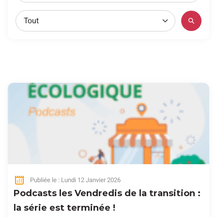
Publiée le : Lundi 12 Janvier 2026
Podcasts les Vendredis de la transition :
la série est terminée !