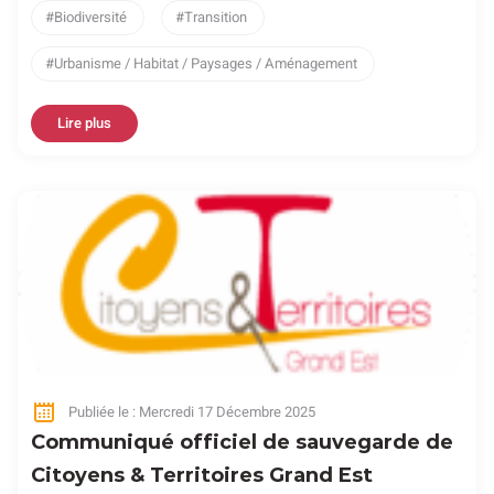
Biodiversité
Transition
Urbanisme / Habitat / Paysages / Aménagement
Lire plus
Publiée le : Mercredi 17 Décembre 2025
Communiqué officiel de sauvegarde de
Citoyens & Territoires Grand Est