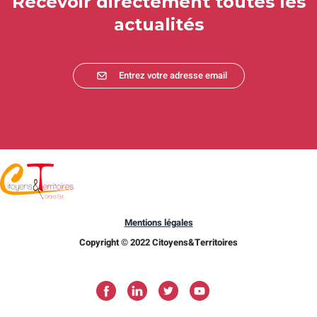
Recevoir directement toutes les
actualités
Entrez votre adresse email
Mentions légales
Copyright © 2022 Citoyens&Territoires