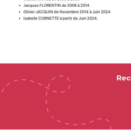
Jacques FLORENTIN de 2008 à 2014
Olivier JACQUIN de Novembre 2014 à Juin 2024
Isabelle CORNETTE à partir de Juin 2024.
Rec