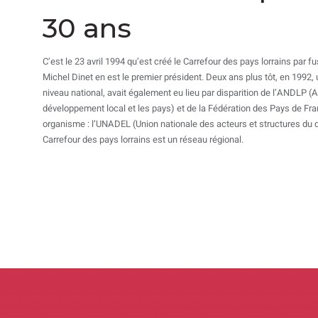
30 ans
C’est le 23 avril 1994 qu’est créé le Carrefour des pays lorrains par 
Michel Dinet en est le premier président. Deux ans plus tôt, en 1992,
niveau national, avait également eu lieu par disparition de l’ANDLP (A
développement local et les pays) et de la Fédération des Pays de Fra
organisme : l’UNADEL (Union nationale des acteurs et structures du 
Carrefour des pays lorrains est un réseau régional.