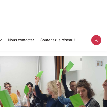
Nous contacter
Soutenez le réseau !