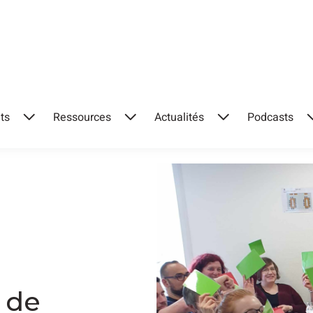
ts
Ressources
Actualités
Podcasts
 de