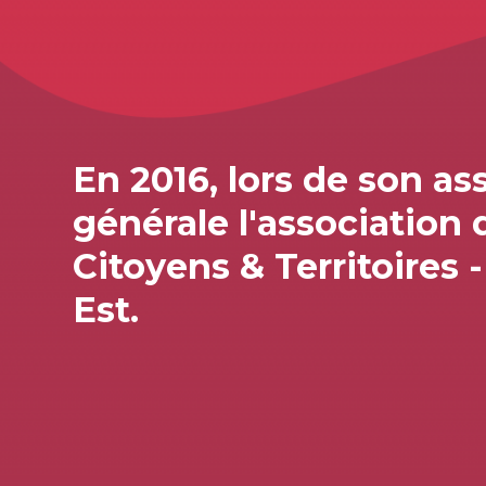
En 2016, lors de son a
générale l'association 
Citoyens & Territoires 
Est.