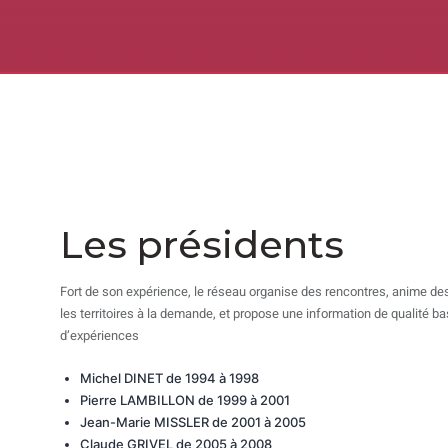
Les présidents
Fort de son expérience, le réseau organise des rencontres, anime 
les territoires à la demande, et propose une information de qualité ba
d’expériences
Michel DINET de 1994 à 1998
Pierre LAMBILLON de 1999 à 2001
Jean-Marie MISSLER de 2001 à 2005
Claude GRIVEL de 2005 à 2008