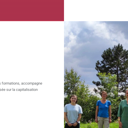
des formations, accompagne
sée sur la capitalisation