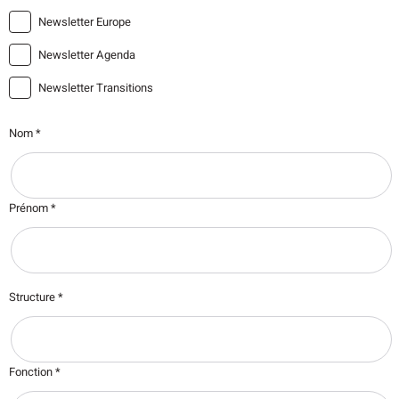
Newsletter Europe
Newsletter Agenda
Newsletter Transitions
Nom *
Prénom *
Structure *
Fonction *