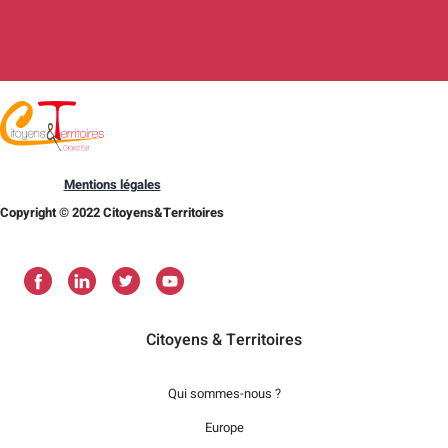
Mentions légales
Copyright © 2022 Citoyens&Territoires
Citoyens & Territoires
Qui sommes-nous ?
Europe