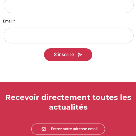
Email *
Recevoir directement toutes les
actualités
Entrez votre adresse email