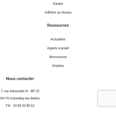
Equipe
Adhérer au réseau
Ressources
Actualités
Appels à projet
Ressources
Emplois
Nous contacter
7, rue Alexandre III - BP 22
54170 Colombey-les-Belles
Tél. : 03 83 52 80 62