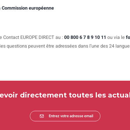
la Commission européenne
 de Contact EUROPE DIRECT au :
00 800 6 7 8 9 10 11
ou via le
f
 les questions peuvent être adressées dans l’une des 24 langues 
evoir directement toutes les actual
Entrez votre adresse email