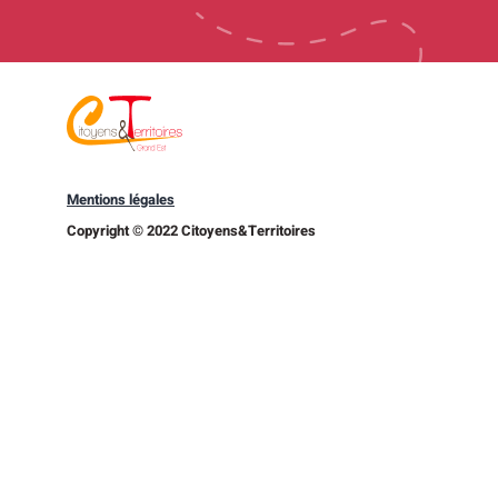
Mentions légales
Copyright © 2022 Citoyens&Territoires