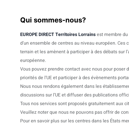
Qui sommes-nous?
EUROPE DIRECT Territoires Lorrains
est membre du r
d’un ensemble de centres au niveau européen. Ces ce
terrain et les amènent à participer à des débats sur l
européenne.
Vous pouvez prendre contact avec nous pour poser de
priorités de l’UE et participer à des évènements portan
Nous nous rendons également dans les établissements
discussions sur l’UE et diffuser des publications offici
Tous nos services sont proposés gratuitement aux ci
Veuillez noter que nous ne pouvons pas offrir de consei
Pour en savoir plus sur les centres dans les États 