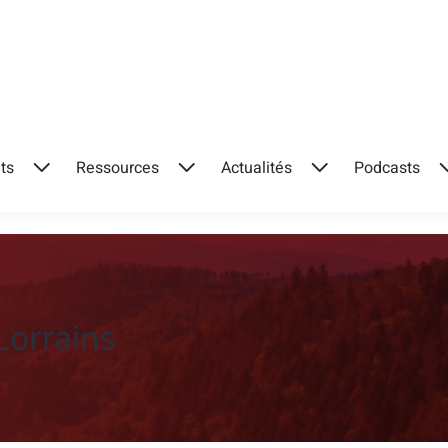
ts
Ressources
Actualités
Podcasts
Lorrains