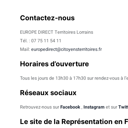
Contactez-nous
EUROPE DIRECT Territoires Lorrains
Tél. : 07 75 11 54 11
Mail:
europedirect@citoyensterritoires.fr
Horaires d’ouverture
Tous les jours de 13h30 à 17h30 sur rendez-vous à l’
Réseaux sociaux
Retrouvez-nous sur
Facebook
,
Instagram
et sur
Twit
Le site de la Représentation e