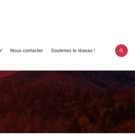
Nous contacter
Soutenez le réseau !