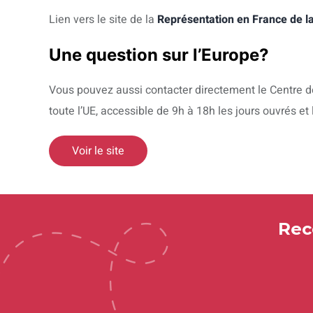
Lien vers le site de la
Représentation en France de 
Une question sur l’Europe?
Vous pouvez aussi contacter directement le Centre
toute l’UE, accessible de 9h à 18h les jours ouvrés et
Voir le site
Rec