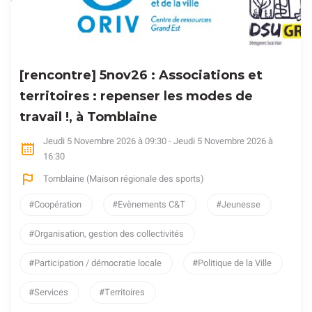
[rencontre] 5nov26 : Associations et
territoires : repenser les modes de
travail !, à Tomblaine
Jeudi 5 Novembre 2026 à 09:30 - Jeudi 5 Novembre 2026 à
16:30
Tomblaine (Maison régionale des sports)
Coopération
Evènements C&T
Jeunesse
Organisation, gestion des collectivités
Participation / démocratie locale
Politique de la Ville
Services
Territoires