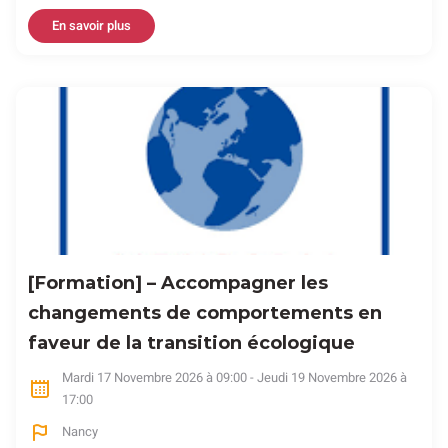
En savoir plus
[Formation] – Accompagner les
changements de comportements en
faveur de la transition écologique
Mardi 17 Novembre 2026 à 09:00 - Jeudi 19 Novembre 2026 à
17:00
Nancy