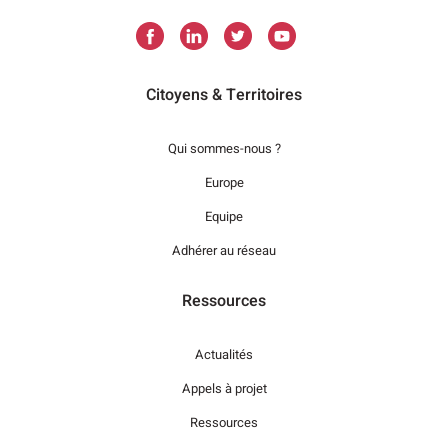
Citoyens & Territoires
Qui sommes-nous ?
Europe
Equipe
Adhérer au réseau
Ressources
Actualités
Appels à projet
Ressources