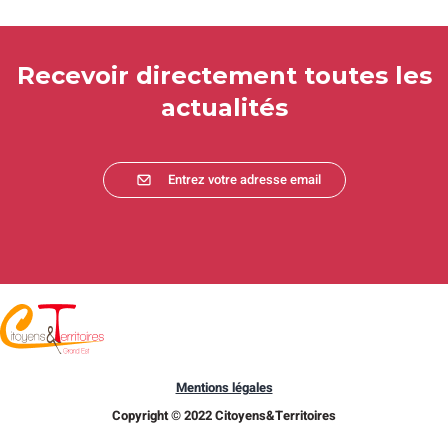
Recevoir directement toutes les
actualités
Entrez votre adresse email
Mentions légales
Copyright © 2022 Citoyens&Territoires