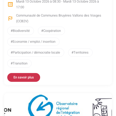
Mardi 13 Octobre 2026 à 08:30 - Mardi 13 Octobre 2026 à
17:00
Communauté de Communes Bruyères Vallons des Vosges
(CCB2V)
Biodiversité
Coopération
Economie / emploi / insertion
Participation / démocratie locale
Territoires
Transition
En savoir plus