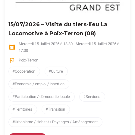
15/07/2026 – Visite du tiers-lieu La
Locomotive à Poix-Terron (08)
Mercredi 15 Juillet 2026 à 13:30 - Mercredi 15 Juillet 2026 à
17:00
Poix-Terron
Coopération
Culture
Economie / emploi / insertion
Participation / démocratie locale
Services
Territoires
Transition
Urbanisme / Habitat / Paysages / Aménagement