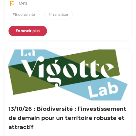
Metz
Biodiversité
Transition
En savoir plus
13/10/26 : Biodiversité : l’investissement
de demain pour un territoire robuste et
attractif