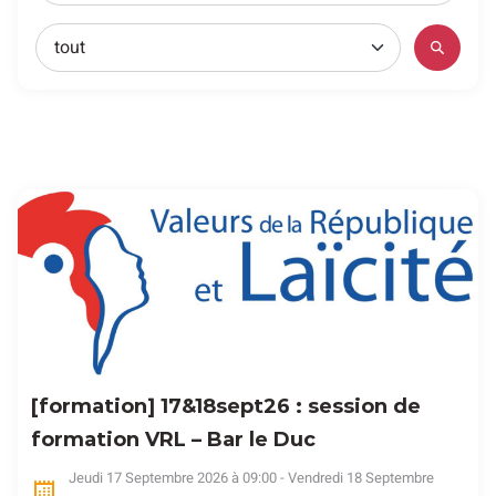
[formation] 17&18sept26 : session de
formation VRL – Bar le Duc
Jeudi 17 Septembre 2026 à 09:00 - Vendredi 18 Septembre