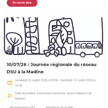
En savoir plus
10/07/26 : Journée régionale du réseau
DSU à la Madine
Vendredi 10 Juillet 2026 à 09:00 - Vendredi 10 Juillet 2026 à
16:30
Salle Roselière, à Nonsard-Lamarche, dans la Maison de
Madine
Evènements C&T
Politique de la Ville