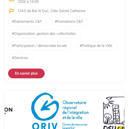
2026 à 16:00
CIAS de Bar le Duc, Côte Sainte Catherine
Evènements C&T
Formations C&T
Organisation, gestion des collectivités
Participation / démocratie locale
Politique de la Ville
Services
En savoir plus