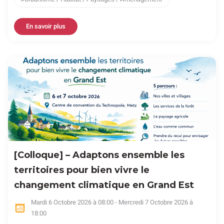
En savoir plus
[Colloque] – Adaptons ensemble les
territoires pour bien vivre le
changement climatique en Grand Est
Mardi 6 Octobre 2026 à 08:00 - Mercredi 7 Octobre 2026 à
18:00