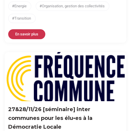
Energie
Organisation, gestion des collectivités
Transition
En savoir plus
27&28/11/26 [séminaire] inter
communes pour les élu•es à la
Démocratie Locale