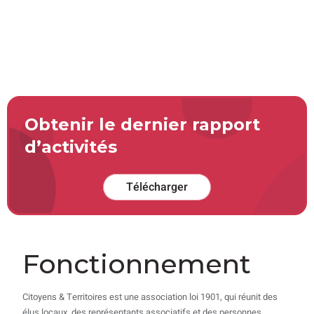
Découvrir notre histoire
Obtenir le dernier rapport
d’activités
Télécharger
Fonctionnement
Citoyens & Territoires est une association loi 1901, qui réunit des
élus locaux, des représentants associatifs et des personnes