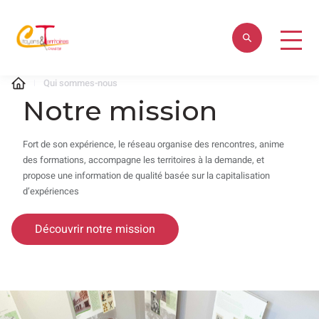
Qui sommes-nous
Notre mission
Fort de son expérience, le réseau organise des rencontres, anime
des formations, accompagne les territoires à la demande, et
propose une information de qualité basée sur la capitalisation
d’expériences
Découvrir notre mission