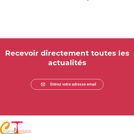
Recevoir directement toutes les
actualités
Entrez votre adresse email