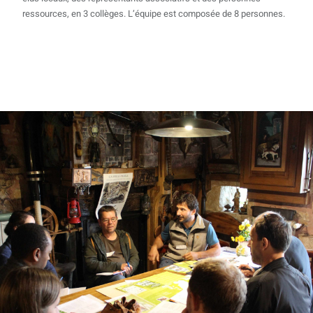
ressources, en 3 collèges. L’équipe est composée de 8 personnes.
Découvrir notre fonctionnement