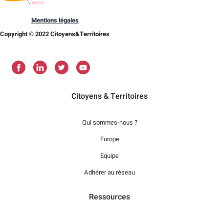
Mentions légales
Copyright © 2022 Citoyens&Territoires
Citoyens & Territoires
Qui sommes-nous ?
Europe
Equipe
Adhérer au réseau
Ressources