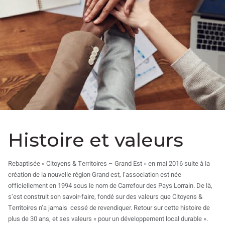
Histoire et valeurs
Rebaptisée « Citoyens & Territoires – Grand Est » en mai 2016 suite à la
création de la nouvelle région Grand est, l’association est née
officiellement en 1994 sous le nom de Carrefour des Pays Lorrain. De là,
s’est construit son savoir-faire, fondé sur des valeurs que Citoyens &
Territoires n’a jamais cessé de revendiquer. Retour sur cette histoire de
plus de 30 ans, et ses valeurs « pour un développement local durable ».