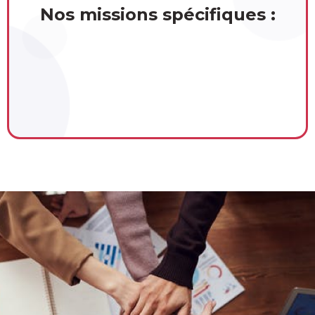
Nos missions spécifiques :
Europe Direct Territoires Lorrains
Réseau PARTAAGE