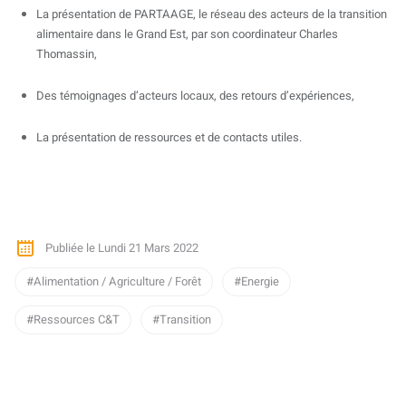
La présentation de PARTAAGE, le réseau des acteurs de la transition
alimentaire dans le Grand Est, par son coordinateur Charles
Thomassin,
Des témoignages d’acteurs locaux, des retours d’expériences,
La présentation de ressources et de contacts utiles.
Publiée le Lundi 21 Mars 2022
Alimentation / Agriculture / Forêt
Energie
Ressources C&T
Transition