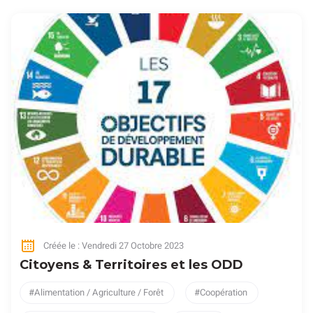
Créée le : Vendredi 27 Octobre 2023
Citoyens & Territoires et les ODD
Alimentation / Agriculture / Forêt
Coopération