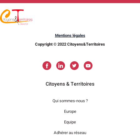
Mentions légales
Copyright © 2022 Citoyens&Territoires
Citoyens & Territoires
Qui sommes-nous ?
Europe
Equipe
Adhérer au réseau