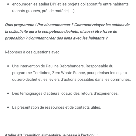
encourager les atelier DIY et les projets collaboratifs entre habitants
(achats groupés, prêt de matériel, …)
Quel programme ! Par où commencer ? Comment relayer les actions de
la collectivité qui a la compétence déchets, et aussi être force de
proposition ? Comment créer des liens avec les habitants ?
Réponses à ces questions avec :
Une intervention de Pauline Debrabandere, Responsable du
programme Territoires, Zero Waste France, pour préciser les enjeux
du zéro déchet et les leviers d’actions possibles dans les communes,
Des témoignages d’acteurs locaux, des retours d’expériences,
La présentation de ressources et de contacts utiles.
Atelier #3 Transition alimentaire, je passe à l’action ! :