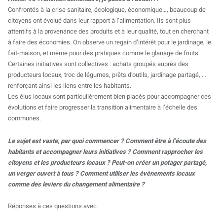
Confrontés à la crise sanitaire, écologique, économique…, beaucoup de
citoyens ont évolué dans leur rapport à l’alimentation. Ils sont plus
attentifs à la provenance des produits et à leur qualité, tout en cherchant
à faire des économies. On observe un regain d’intérêt pour le jardinage, le
fait-maison, et même pour des pratiques comme le glanage de fruits.
Certaines initiatives sont collectives : achats groupés auprès des
producteurs locaux, troc de légumes, prêts d’outils, jardinage partagé, …
renforçant ainsi les liens entre les habitants.
Les élus locaux sont particulièrement bien placés pour accompagner ces
évolutions et faire progresser la transition alimentaire à l’échelle des
communes.
Le sujet est vaste, par quoi commencer ? Comment être à l’écoute des
habitants et accompagner leurs initiatives ? Comment rapprocher les
citoyens et les producteurs locaux ? Peut-on créer un potager partagé,
un verger ouvert à tous ? Comment utiliser les évènements locaux
comme des leviers du changement alimentaire ?
Réponses à ces questions avec :