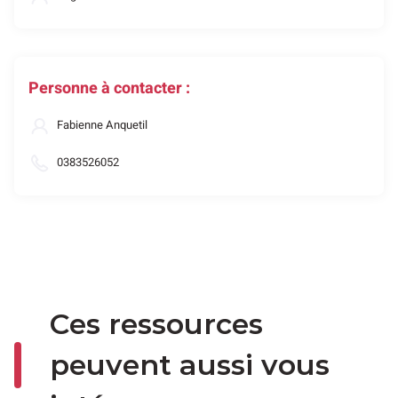
Personne à contacter :
Fabienne Anquetil
0383526052
Ces ressources
peuvent aussi vous