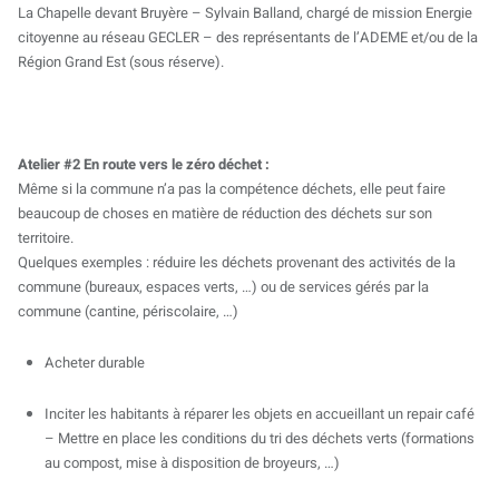
La Chapelle devant Bruyère – Sylvain Balland, chargé de mission Energie
citoyenne au réseau GECLER – des représentants de l’ADEME et/ou de la
Région Grand Est (sous réserve).
Atelier #2 En route vers le zéro déchet :
Même si la commune n’a pas la compétence déchets, elle peut faire
beaucoup de choses en matière de réduction des déchets sur son
territoire.
Quelques exemples : réduire les déchets provenant des activités de la
commune (bureaux, espaces verts, …) ou de services gérés par la
commune (cantine, périscolaire, …)
Acheter durable
Inciter les habitants à réparer les objets en accueillant un repair café
– Mettre en place les conditions du tri des déchets verts (formations
au compost, mise à disposition de broyeurs, …)