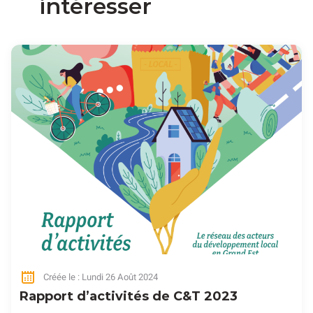
intéresser
Créée le : Lundi 26 Août 2024
Rapport d’activités de C&T 2023