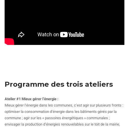
Programme des trois ateliers
Atelier #1 Mieux gérer l’énergie :
Mieux gérer l’énergie dans les communes, c’est agir sur plusieurs fronts :
optimiser la consommation d’énergie dans les bâtiments gérés par la
commune ; agir sur les « passoires énergétiques » communales ;
envisager la production d’énergies renouvelables sur le toit de la mairie,