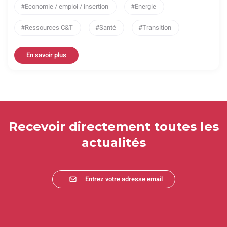
Economie / emploi / insertion
Energie
Ressources C&T
Santé
Transition
En savoir plus
Recevoir directement toutes les
actualités
Entrez votre adresse email