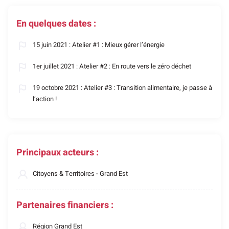
En quelques dates :
15 juin 2021 : Atelier #1 : Mieux gérer l’énergie
1er juillet 2021 : Atelier #2 : En route vers le zéro déchet
19 octobre 2021 : Atelier #3 : Transition alimentaire, je passe à
l’action !
Principaux acteurs :
Citoyens & Territoires - Grand Est
Partenaires financiers :
Région Grand Est