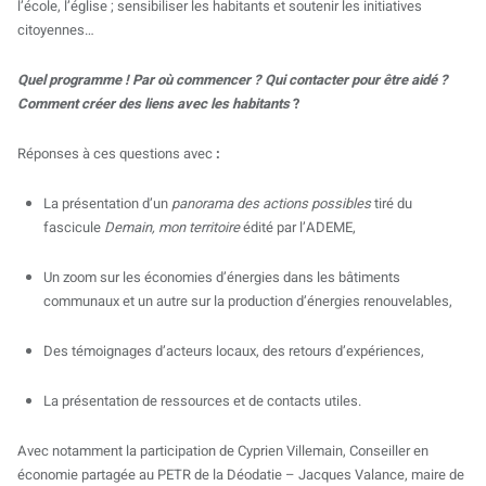
l’école, l’église ; sensibiliser les habitants et soutenir les initiatives
citoyennes…
Quel programme ! Par où commencer ? Qui contacter pour être aidé ?
Comment créer des liens avec les habitants
?
Réponses à ces questions avec
:
La présentation d’un
panorama des actions possibles
tiré du
fascicule
Demain, mon territoire
édité par l’ADEME,
Un zoom sur les économies d’énergies dans les bâtiments
communaux et un autre sur la production d’énergies renouvelables,
Des témoignages d’acteurs locaux, des retours d’expériences,
La présentation de ressources et de contacts utiles.
Avec notamment la participation de Cyprien Villemain, Conseiller en
économie partagée au PETR de la Déodatie – Jacques Valance, maire de