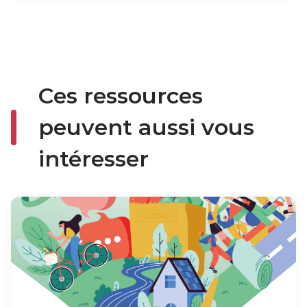
Ces ressources
peuvent aussi vous
intéresser