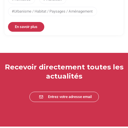
Urbanisme / Habitat / Paysages / Aménagement
En savoir plus
Recevoir directement toutes les
actualités
Entrez votre adresse email