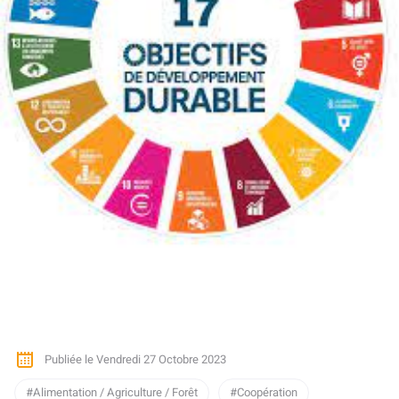
Publiée le Vendredi 27 Octobre 2023
Alimentation / Agriculture / Forêt
Coopération