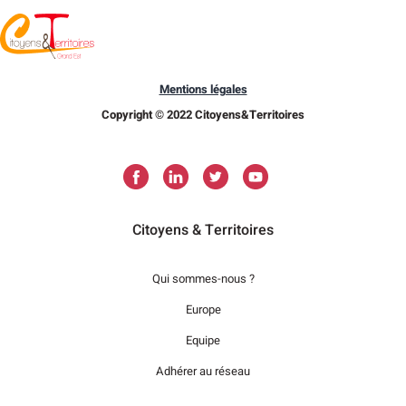
Mentions légales
Copyright © 2022 Citoyens&Territoires
Citoyens & Territoires
Qui sommes-nous ?
Europe
Equipe
Adhérer au réseau