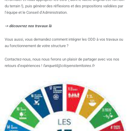
du terrain !), puis générer des réflexions et des propositions validées par
l’équipe et le Conseil d’Administration.
-> découvrez nos travaux
là
Vous aussi, vous demandez comment intégrer les ODD à vos travaux ou
au fonctionnement de votre structure ?
Contactez-nous, nous nous ferons un plaisir de partager avec vos nos
retours d’expériences !
fanquetil@citoyensterritoires.fr