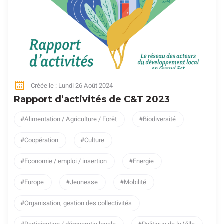
Créée le : Lundi 26 Août 2024
Rapport d’activités de C&T 2023
Alimentation / Agriculture / Forêt
Biodiversité
Coopération
Culture
Economie / emploi / insertion
Energie
Europe
Jeunesse
Mobilité
Organisation, gestion des collectivités