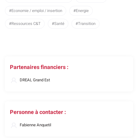
Economie / emploi / insertion
Energie
Ressources C&T
Santé
Transition
Partenaires financiers :
DREAL Grand Est
Personne à contacter :
Fabienne Anquetil