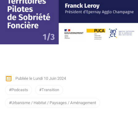
Publiée le Lundi 10 Juin 2024
Podcasts
Transition
Urbanisme / Habitat / Paysages / Aménagement