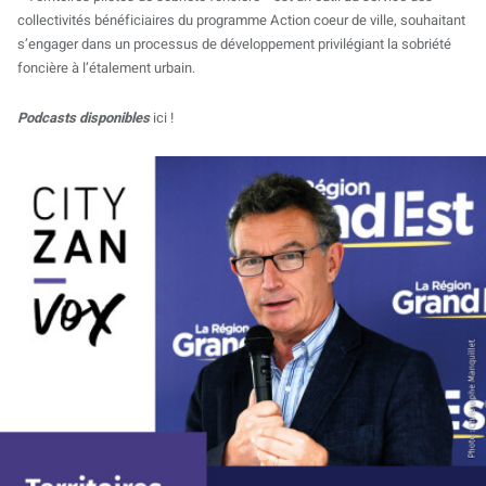
collectivités bénéficiaires du programme Action coeur de ville, souhaitant
s’engager dans un processus de développement privilégiant la sobriété
foncière à l’étalement urbain.
Podcasts disponibles
ici !