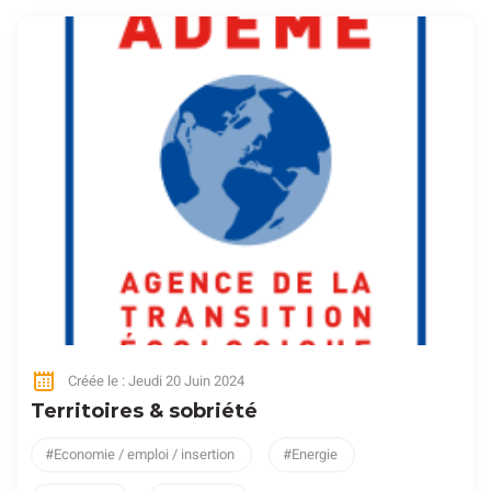
Créée le : Jeudi 20 Juin 2024
Territoires & sobriété
Economie / emploi / insertion
Energie