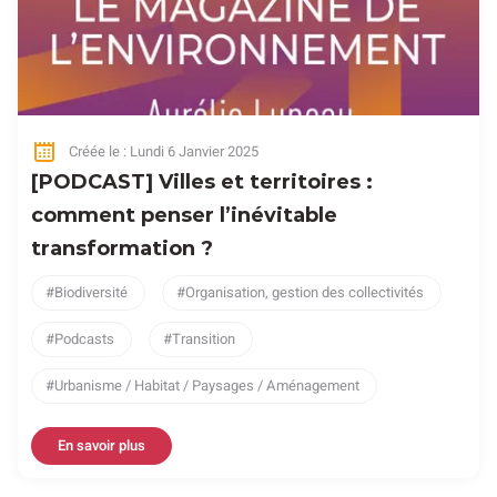
Créée le : Lundi 6 Janvier 2025
[PODCAST] Villes et territoires :
comment penser l’inévitable
transformation ?
Biodiversité
Organisation, gestion des collectivités
Podcasts
Transition
Urbanisme / Habitat / Paysages / Aménagement
En savoir plus