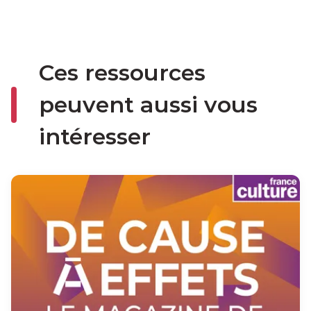
Ces ressources
peuvent aussi vous
intéresser