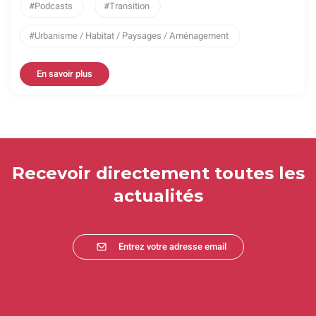
Podcasts
Transition
Urbanisme / Habitat / Paysages / Aménagement
En savoir plus
Recevoir directement toutes les
actualités
Entrez votre adresse email