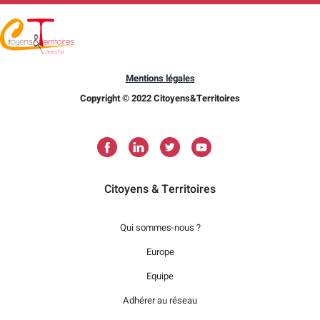
Mentions légales
Copyright © 2022 Citoyens&Territoires
Citoyens & Territoires
Qui sommes-nous ?
Europe
Equipe
Adhérer au réseau