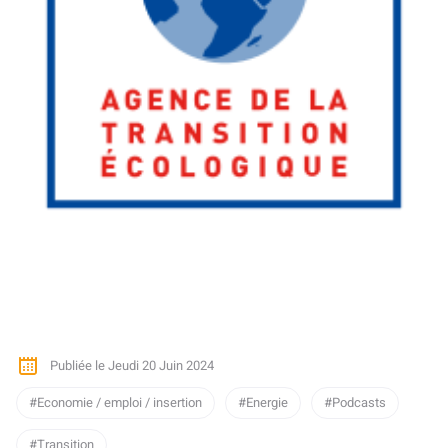
Publiée le Jeudi 20 Juin 2024
Economie / emploi / insertion
Energie
Podcasts
Transition