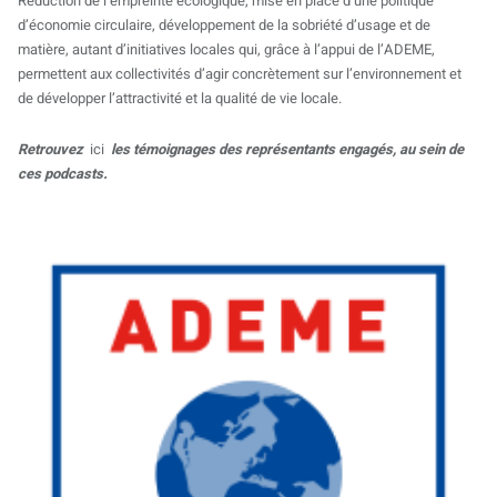
Réduction de l’empreinte écologique, mise en place d’une politique
d’économie circulaire, développement de la sobriété d’usage et de
matière, autant d’initiatives locales qui, grâce à l’appui de l’ADEME,
permettent aux collectivités d’agir concrètement sur l’environnement et
de développer l’attractivité et la qualité de vie locale.
Retrouvez
ici
les témoignages des représentants engagés, au sein de
ces podcasts.