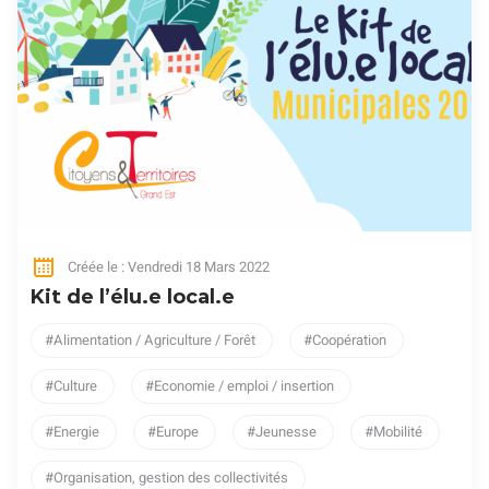
Créée le : Vendredi 18 Mars 2022
Kit de l’élu.e local.e
Alimentation / Agriculture / Forêt
Coopération
Culture
Economie / emploi / insertion
Energie
Europe
Jeunesse
Mobilité
Organisation, gestion des collectivités