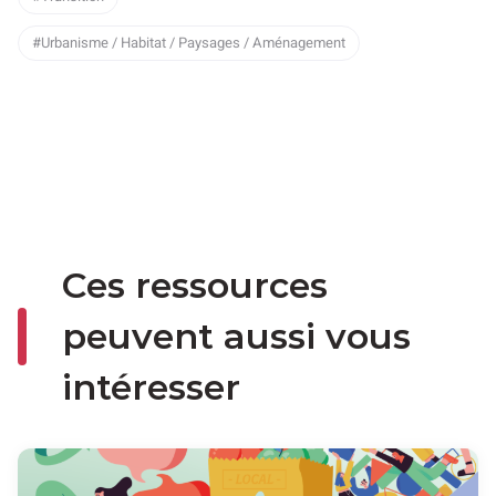
Urbanisme / Habitat / Paysages / Aménagement
Ces ressources
peuvent aussi vous
intéresser