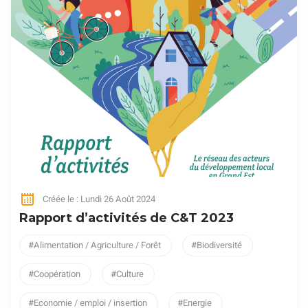
Créée le : Lundi 26 Août 2024
Rapport d’activités de C&T 2023
Alimentation / Agriculture / Forêt
Biodiversité
Coopération
Culture
Economie / emploi / insertion
Energie