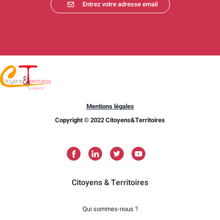
Entrez votre adresse email
Mentions légales
Copyright © 2022 Citoyens&Territoires
Citoyens & Territoires
Qui sommes-nous ?