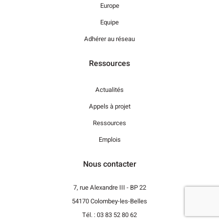
Europe
Equipe
Adhérer au réseau
Ressources
Actualités
Appels à projet
Ressources
Emplois
Nous contacter
7, rue Alexandre III - BP 22
54170 Colombey-les-Belles
Tél. : 03 83 52 80 62