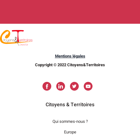
Mentions légales
Copyright © 2022 Citoyens&Territoires
Citoyens & Territoires
Qui sommes-nous ?
Europe