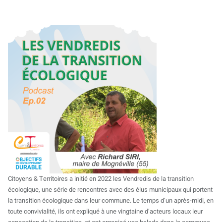
Citoyens & Territoires a initié en 2022 les Vendredis de la transition
écologique, une série de rencontres avec des élus municipaux qui portent
la transition écologique dans leur commune. Le temps d’un après-midi, en
toute convivialité, ils ont expliqué à une vingtaine d’acteurs locaux leur