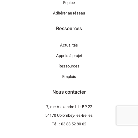
Equipe
Adhérer au réseau
Ressources
Actualités
Appels à projet
Ressources
Emplois
Nous contacter
7, rue Alexandre III - BP 22
54170 Colombey-les-Belles
Tél. : 03 83 52 80 62