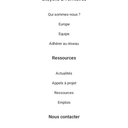
Qui sommes-nous ?
Europe
Equipe
Adhérer au réseau
Ressources
Actualités
Appels à projet
Ressources
Emplois
Nous contacter