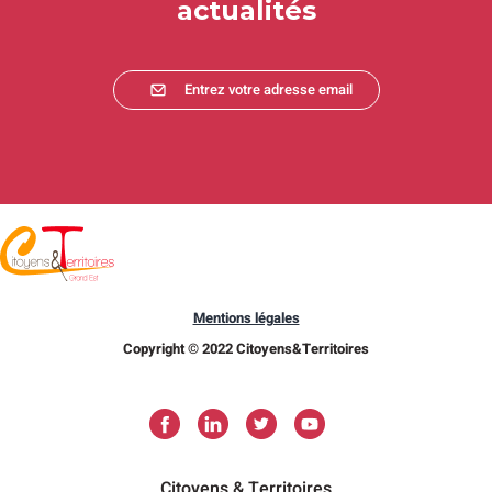
actualités
Entrez votre adresse email
Mentions légales
Copyright © 2022 Citoyens&Territoires
Citoyens & Territoires