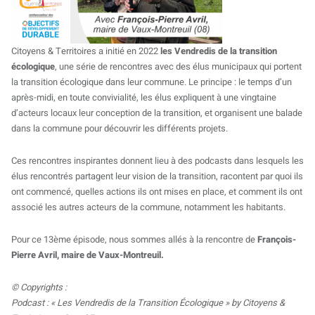
Citoyens & Territoires a initié en 2022
les Vendredis de la transition
écologique
, une série de rencontres avec des élus municipaux qui portent
la transition écologique dans leur commune. Le principe : le temps d’un
après-midi, en toute convivialité, les élus expliquent à une vingtaine
d’acteurs locaux leur conception de la transition, et organisent une balade
dans la commune pour découvrir les différents projets.
Ces rencontres inspirantes donnent lieu à des podcasts dans lesquels les
élus rencontrés partagent leur vision de la transition, racontent par quoi ils
ont commencé, quelles actions ils ont mises en place, et comment ils ont
associé les autres acteurs de la commune, notamment les habitants.
Pour ce 13ème épisode, nous sommes allés à la rencontre de
François-
Pierre Avril, maire de Vaux-Montreuil.
© Copyrights :
Podcast : « Les Vendredis de la Transition Écologique » by Citoyens &