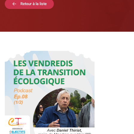
Retour à la liste