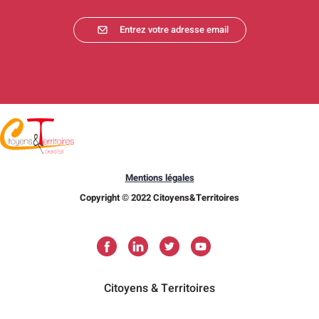
Entrez votre adresse email
Mentions légales
Copyright © 2022 Citoyens&Territoires
Citoyens & Territoires