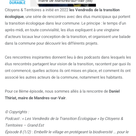
Citoyens & Territoires a initié en 2022
les Vendredis de la transition
écologique
, une série de rencontres avec des élus municipaux qui portent
la transition écologique dans leur commune. Le principe : le temps d’un
après-midi, en toute convivialité, les élus expliquent à une vingtaine
d’acteurs locaux leur conception de la transition, et organisent une balade
dans la commune pour découvrir les différents projets.
Ces rencontres inspirantes donnent lieu à des podcasts dans lesquels les
élus rencontrés partagent leur vision de la transition, racontent par quoi ils
ont commencé, quelles actions ils ont mises en place, et comment ils ont
associé les autres acteurs de la commune, notamment les habitants.
Pour ce 8ème épisode, nous sommes allés à la rencontre de
Daniel
Thiriat, maire de Mandres-sur-Vair
.
© Copyrights :
Podcast : « Les Vendredis de la Transition Écologique » by Citoyens &
Territoires – Grand Est
Épisode 8 (1/2) : Embellir le village en protégeant la biodiversité … pour le