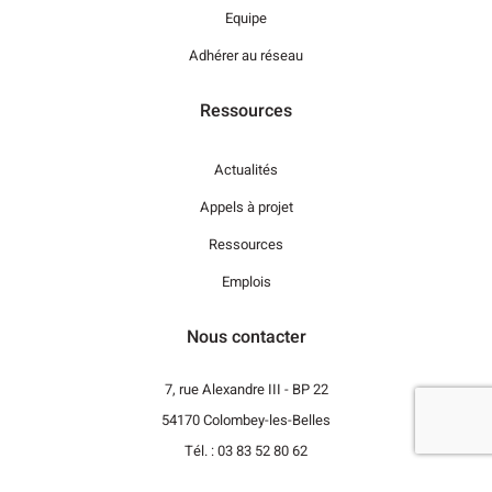
Equipe
Adhérer au réseau
Ressources
Actualités
Appels à projet
Ressources
Emplois
Nous contacter
7, rue Alexandre III - BP 22
54170 Colombey-les-Belles
Tél. : 03 83 52 80 62