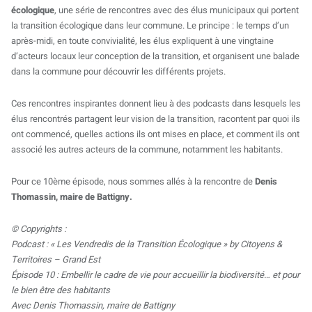
écologique
, une série de rencontres avec des élus municipaux qui portent
la transition écologique dans leur commune. Le principe : le temps d’un
après-midi, en toute convivialité, les élus expliquent à une vingtaine
d’acteurs locaux leur conception de la transition, et organisent une balade
dans la commune pour découvrir les différents projets.
Ces rencontres inspirantes donnent lieu à des podcasts dans lesquels les
élus rencontrés partagent leur vision de la transition, racontent par quoi ils
ont commencé, quelles actions ils ont mises en place, et comment ils ont
associé les autres acteurs de la commune, notamment les habitants.
Pour ce 10ème épisode, nous sommes allés à la rencontre de
Denis
Thomassin, maire de Battigny.
© Copyrights :
Podcast : « Les Vendredis de la Transition Écologique » by Citoyens &
Territoires – Grand Est
Épisode 10 : Embellir le cadre de vie pour accueillir la biodiversité… et pour
le bien être des habitants
Avec Denis Thomassin, maire de Battigny