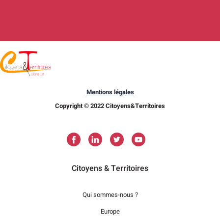
Mentions légales
Copyright © 2022 Citoyens&Territoires
Citoyens & Territoires
Qui sommes-nous ?
Europe