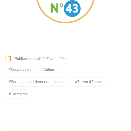
Publiée le Jeudi 29 Février 2024
Coopération
Culture
Participation / démocratie locale
Terres d'Echos
Territoires