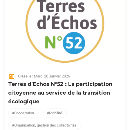
Créée le : Mardi 20 Janvier 2026
Terres d’Echos N°52 : La participation
citoyenne au service de la transition
écologique
Coopération
Mobilité
Organisation, gestion des collectivités