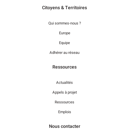
Citoyens & Territoires
Qui sommes-nous ?
Europe
Equipe
Adhérer au réseau
Ressources
Actualités
Appels à projet
Ressources
Emplois
Nous contacter