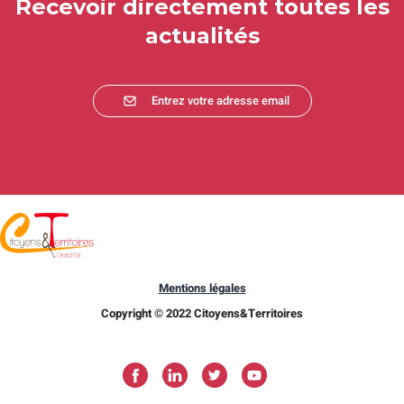
Recevoir directement toutes les
actualités
Entrez votre adresse email
Mentions légales
Copyright © 2022 Citoyens&Territoires