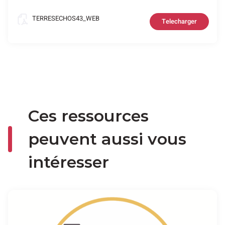
TERRESECHOS43_WEB
Telecharger
Ces ressources
peuvent aussi vous
intéresser