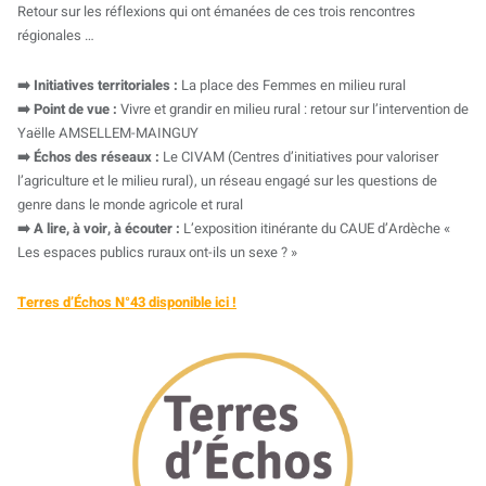
Retour sur les réflexions qui ont émanées de ces trois rencontres
régionales …
➡️ Initiatives territoriales :
La place des Femmes en milieu rural
➡️ Point de vue :
Vivre et grandir en milieu rural : retour sur l’intervention de
Yaëlle AMSELLEM-MAINGUY
➡️ Échos des réseaux :
Le CIVAM (Centres d’initiatives pour valoriser
l’agriculture et le milieu rural), un réseau engagé sur les questions de
genre dans le monde agricole et rural
➡️ A lire, à voir, à écouter :
L’exposition itinérante du CAUE d’Ardèche «
Les espaces publics ruraux ont-ils un sexe ? »
Terres d’Échos N°43 disponible ici !