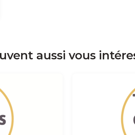
uvent aussi vous intére