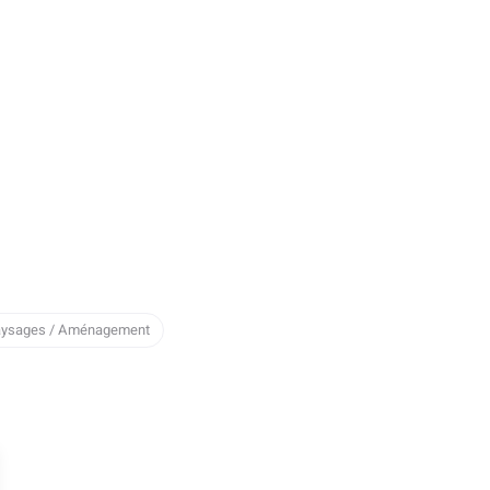
Paysages / Aménagement