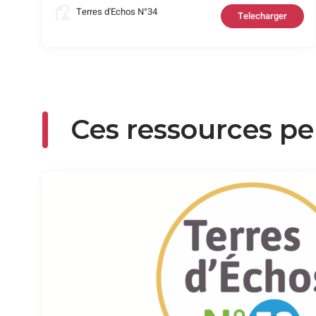
Terres d'Echos N°34
Telecharger
Ces ressources pe