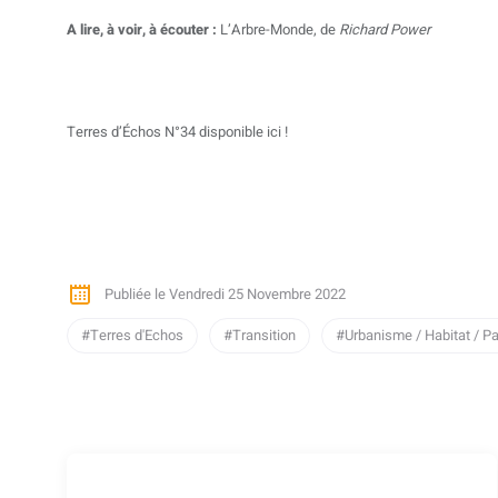
A lire, à voir, à écouter :
L’Arbre-Monde, de
Richard Power
Terres d’Échos N°34 disponible ici !
Publiée le Vendredi 25 Novembre 2022
Terres d'Echos
Transition
Urbanisme / Habitat / 