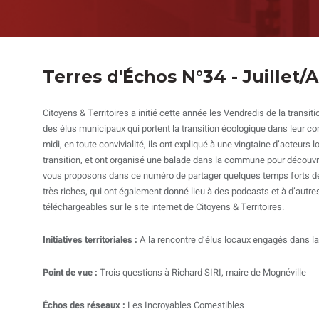
Terres d'Échos N°34 - Juillet/
Citoyens & Territoires a initié cette année les Vendredis de la transit
des élus municipaux qui portent la transition écologique dans leur 
midi, en toute convivialité, ils ont expliqué à une vingtaine d’acteurs 
transition, et ont organisé une balade dans la commune pour découvri
vous proposons dans ce numéro de partager quelques temps forts 
très riches, qui ont également donné lieu à des podcasts et à d’autre
téléchargeables sur le site internet de Citoyens & Territoires.
Initiatives territoriales :
A la rencontre d’élus locaux engagés dans la
Point de vue :
Trois questions à Richard SIRI, maire de Mognéville
Échos des réseaux :
Les Incroyables Comestibles