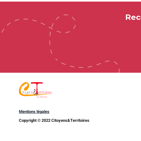
Rec
Mentions légales
Copyright © 2022 Citoyens&Territoires