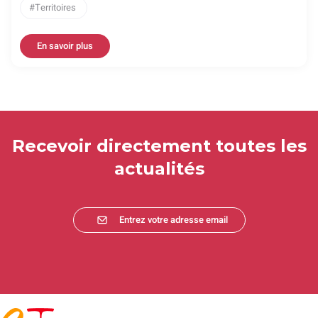
Territoires
En savoir plus
Recevoir directement toutes les
actualités
Entrez votre adresse email