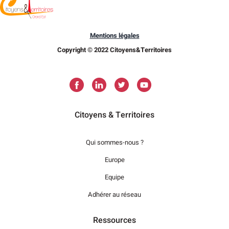
Mentions légales
Copyright © 2022 Citoyens&Territoires
Citoyens & Territoires
Qui sommes-nous ?
Europe
Equipe
Adhérer au réseau
Ressources