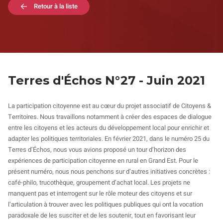
Retour à la liste
Terres d'Échos N°27 - Juin 2021
La participation citoyenne est au cœur du projet associatif de Citoyens &
Territoires. Nous travaillons notamment à créer des espaces de dialogue
entre les citoyens et les acteurs du développement local pour enrichir et
adapter les politiques territoriales. En février 2021, dans le numéro 25 du
Terres d’Échos, nous vous avions proposé un tour d’horizon des
expériences de participation citoyenne en rural en Grand Est. Pour le
présent numéro, nous nous penchons sur d’autres initiatives concrètes :
café-philo, trucothèque, groupement d’achat local. Les projets ne
manquent pas et interrogent sur le rôle moteur des citoyens et sur
l’articulation à trouver avec les politiques publiques qui ont la vocation
paradoxale de les susciter et de les soutenir, tout en favorisant leur