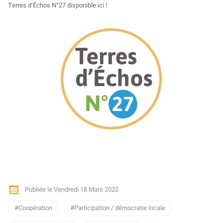
Terres d’Échos N°27 disponible ici !
Publiée le Vendredi 18 Mars 2022
Coopération
Participation / démocratie locale