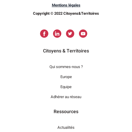
Mentions légales
Copyright © 2022 Citoyens&Territoires
Citoyens & Territoires
Qui sommes-nous ?
Europe
Equipe
Adhérer au réseau
Ressources
Actualités