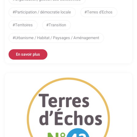
Participation / démocratie locale
Terres d'Echos
Territoires
Transition
Urbanisme / Habitat / Paysages / Aménagement
En savoir plus