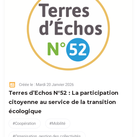
Créée le : Mardi 20 Janvier 2026
Terres d’Echos N°52 : La participation
citoyenne au service de la transition
écologique
Coopération
Mobilité
Organisation, gestion des collectivités