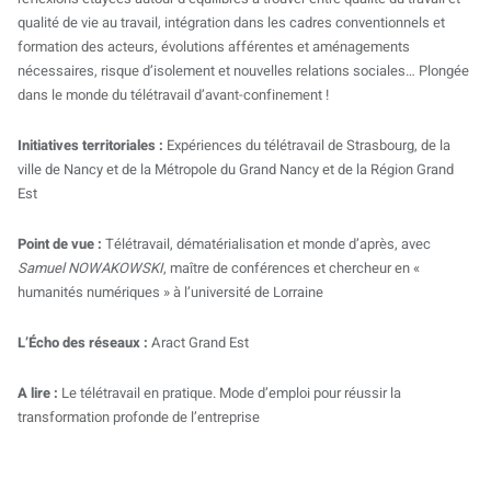
qualité de vie au travail, intégration dans les cadres conventionnels et
formation des acteurs, évolutions afférentes et aménagements
nécessaires, risque d’isolement et nouvelles relations sociales… Plongée
dans le monde du télétravail d’avant-confinement !
Initiatives territoriales :
Expériences du télétravail de Strasbourg, de la
ville de Nancy et de la Métropole du Grand Nancy et de la Région Grand
Est
Point de vue :
Télétravail, dématérialisation et monde d’après, avec
Samuel NOWAKOWSKI
, maître de conférences et chercheur en «
humanités numériques » à l’université de Lorraine
L’Écho des réseaux :
Aract Grand Est
A lire :
Le télétravail en pratique. Mode d’emploi pour réussir la
transformation profonde de l’entreprise