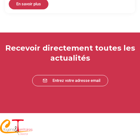
En savoir plus
Recevoir directement toutes les
actualités
Entrez votre adresse email