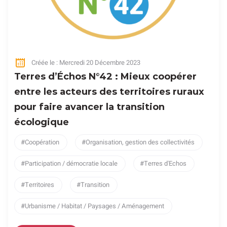
Créée le : Mercredi 20 Décembre 2023
Terres d’Échos N°42 : Mieux coopérer
entre les acteurs des territoires ruraux
pour faire avancer la transition
écologique
Coopération
Organisation, gestion des collectivités
Participation / démocratie locale
Terres d'Echos
Territoires
Transition
Urbanisme / Habitat / Paysages / Aménagement