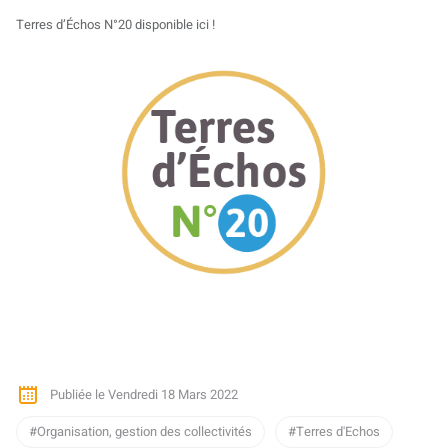
Terres d’Échos N°20 disponible ici !
Publiée le Vendredi 18 Mars 2022
Organisation, gestion des collectivités
Terres d'Echos