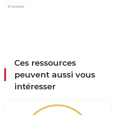
Territoires
Ces ressources
peuvent aussi vous
intéresser