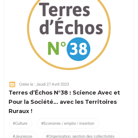
Créée le : Jeudi 27 Avril 2023
Terres d’Échos N°38 : Science Avec et
Pour la Société… avec les Territoires
Ruraux !
Culture
Economie / emploi / insertion
Jeunesse
Organisation, gestion des collectivités