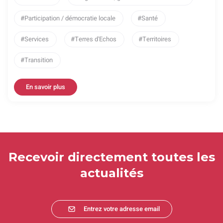
Participation / démocratie locale
Santé
Services
Terres d'Echos
Territoires
Transition
En savoir plus
Recevoir directement toutes les
actualités
Entrez votre adresse email