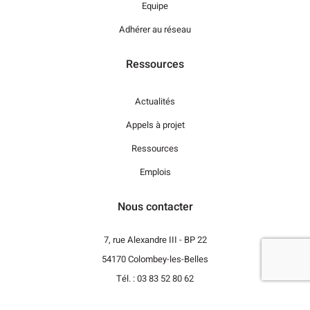
Equipe
Adhérer au réseau
Ressources
Actualités
Appels à projet
Ressources
Emplois
Nous contacter
7, rue Alexandre III - BP 22
54170 Colombey-les-Belles
Tél. : 03 83 52 80 62