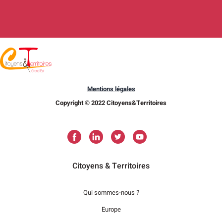
Mentions légales
Copyright © 2022 Citoyens&Territoires
Citoyens & Territoires
Qui sommes-nous ?
Europe