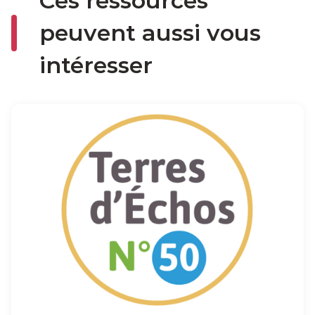
Ces ressources
peuvent aussi vous
intéresser