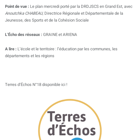
Point de vue :
Le plan mercredi porté par la DRDJSCS en Grand Est, avec
Anoutchka CHABEAU
, Directrice Régionale et Départementale de la
Jeunesse, des Sports et de la Cohésion Sociale
L’Écho des réseaux :
GRAINE et ARIENA
A lire :
L’école et le territoire : l’éducation par les communes, les
départements et les régions
Terres d’Échos N°18 disponible ici !