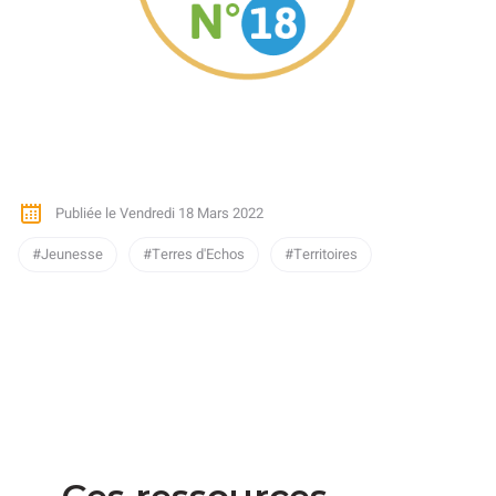
Publiée le Vendredi 18 Mars 2022
Jeunesse
Terres d'Echos
Territoires