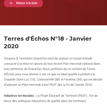
Retour à la liste
Terres d'Échos N°18 - Janvier
2020
Citoyens & Territoires Grand Est vient de réaliser un travail d’étude
consacré à la mise en œuvre du tout récent Plan mercredi national dans
trois territoires du Grand Est. Nous profitons de ce numéro de Terres
d’Échos pour vous donner à voir ce que ce label qualité a produit à la
Chapelle Saint-Luc (10), Contrexéville (88) et Favières (54), qui ont décidé
d’adosser un Plan mercredi à leur PEdT dès la fin de l’année 2018.
Initiatives territoriales :
Le Projet Éducatif de Territoire (PEdT) : Fer de
lance des politiques éducatives de qualité dans les territoires