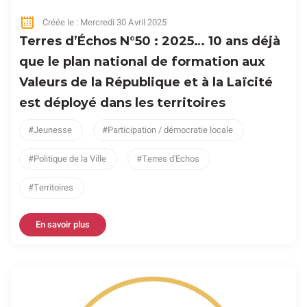
Créée le : Mercredi 30 Avril 2025
Terres d’Échos N°50 : 2025… 10 ans déjà
que le plan national de formation aux
Valeurs de la République et à la Laïcité
est déployé dans les territoires
Jeunesse
Participation / démocratie locale
Politique de la Ville
Terres d'Echos
Territoires
En savoir plus