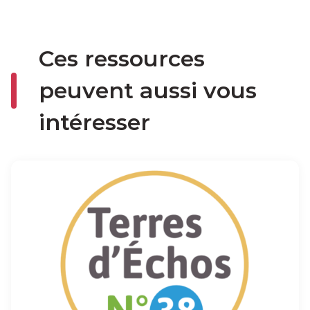
Ces ressources
peuvent aussi vous
intéresser