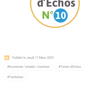
Publiée le Jeudi 17 Mars 2022
Economie / emploi / insertion
Terres d'Echos
Territoires