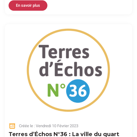
En savoir plus
Créée le : Vendredi 10 Février 2023
Terres d’Échos N°36 : La ville du quart