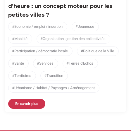
d’heure : un concept moteur pour les
petites villes ?
Economie / emploi / insertion
Jeunesse
Mobilité
Organisation, gestion des collectivités
Participation / démocratie locale
Politique de la Ville
Santé
Services
Terres d'Echos
Territoires
Transition
Urbanisme / Habitat / Paysages / Aménagement
En savoir plus