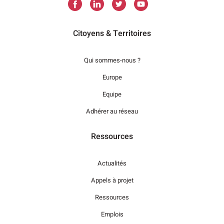
Citoyens & Territoires
Qui sommes-nous ?
Europe
Equipe
Adhérer au réseau
Ressources
Actualités
Appels à projet
Ressources
Emplois