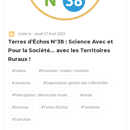
Créée le : Jeudi 27 Avril 2023
Terres d’Échos N°38 : Science Avec et
Pour la Société… avec les Territoires
Ruraux !
Culture
Economie / emploi / insertion
Jeunesse
Organisation, gestion des collectivités
Participation / démocratie locale
Santé
Services
Terres d'Echos
Territoires
Transition