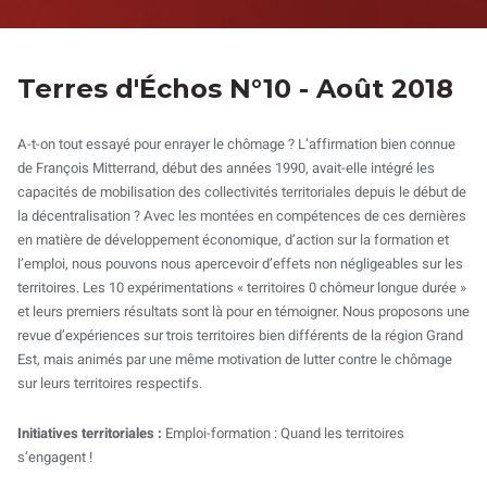
Terres d'Échos N°10 - Août 2018
A-t-on tout essayé pour enrayer le chômage ? L’affirmation bien connue
de François Mitterrand, début des années 1990, avait-elle intégré les
capacités de mobilisation des collectivités territoriales depuis le début de
la décentralisation ? Avec les montées en compétences de ces dernières
en matière de développement économique, d’action sur la formation et
l’emploi, nous pouvons nous apercevoir d’effets non négligeables sur les
territoires. Les 10 expérimentations « territoires 0 chômeur longue durée »
et leurs premiers résultats sont là pour en témoigner. Nous proposons une
revue d’expériences sur trois territoires bien différents de la région Grand
Est, mais animés par une même motivation de lutter contre le chômage
sur leurs territoires respectifs.
Initiatives territoriales :
Emploi-formation : Quand les territoires
s’engagent !