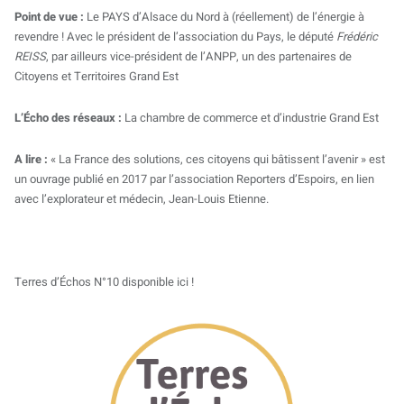
Point de vue :
Le PAYS d’Alsace du Nord à (réellement) de l’énergie à
revendre ! Avec le président de l’association du Pays, le député
Frédéric
REISS
, par ailleurs vice-président de l’ANPP, un des partenaires de
Citoyens et Territoires Grand Est
L’Écho des réseaux :
La chambre de commerce et d’industrie Grand Est
A lire :
« La France des solutions, ces citoyens qui bâtissent l’avenir » est
un ouvrage publié en 2017 par l’association Reporters d’Espoirs, en lien
avec l’explorateur et médecin, Jean-Louis Etienne.
Terres d’Échos N°10 disponible ici !