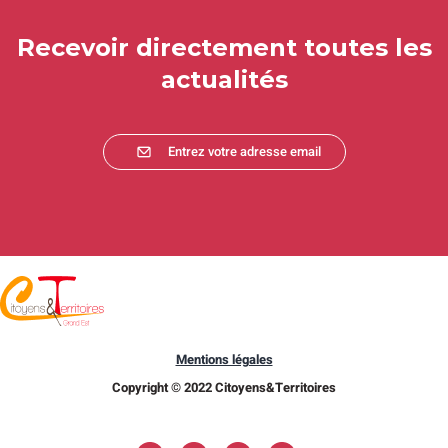
Recevoir directement toutes les
actualités
Entrez votre adresse email
Mentions légales
Copyright © 2022 Citoyens&Territoires