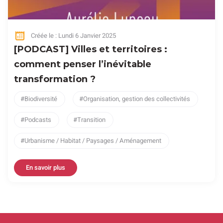
Créée le : Lundi 6 Janvier 2025
[PODCAST] Villes et territoires :
comment penser l’inévitable
transformation ?
Biodiversité
Organisation, gestion des collectivités
Podcasts
Transition
Urbanisme / Habitat / Paysages / Aménagement
En savoir plus