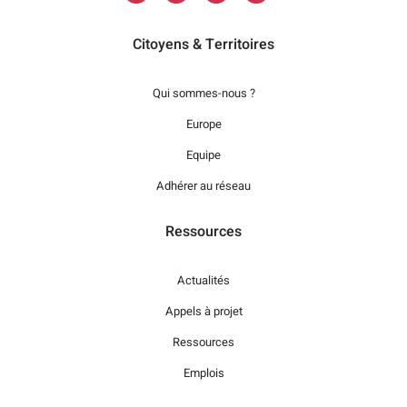
Citoyens & Territoires
Qui sommes-nous ?
Europe
Equipe
Adhérer au réseau
Ressources
Actualités
Appels à projet
Ressources
Emplois