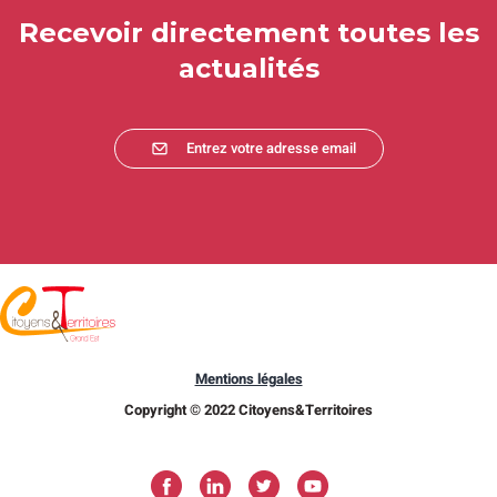
Recevoir directement toutes les
actualités
Entrez votre adresse email
Mentions légales
Copyright © 2022 Citoyens&Territoires