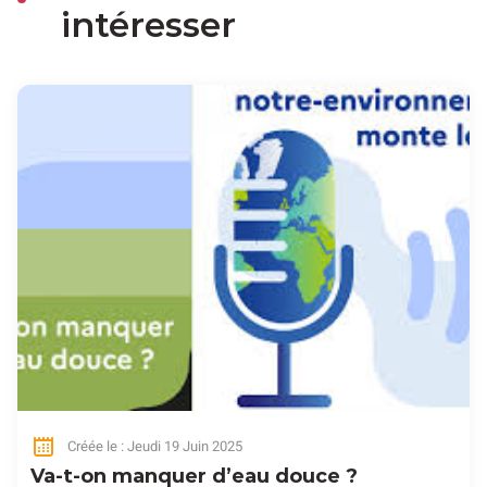
intéresser
Créée le : Jeudi 19 Juin 2025
Va-t-on manquer d’eau douce ?