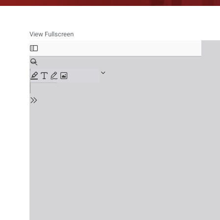
View Fullscreen