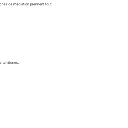
roches de médiation prennent tout
 territoires.