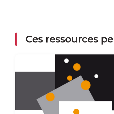
Ces ressources pe