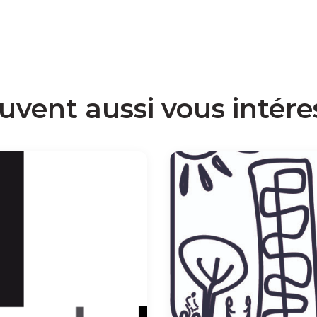
uvent aussi vous intére