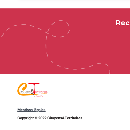
Rec
Mentions légales
Copyright © 2022 Citoyens&Territoires