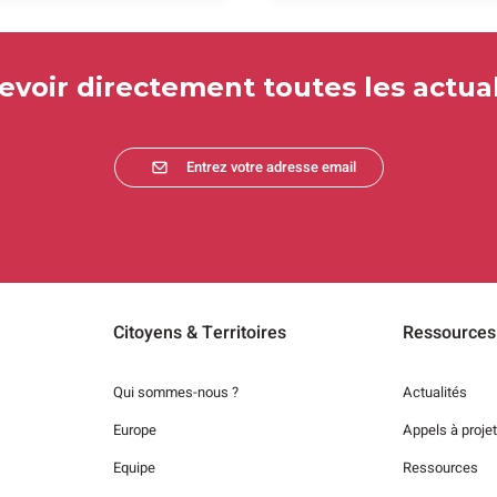
evoir directement toutes les actual
Entrez votre adresse email
Citoyens & Territoires
Ressources
Qui sommes-nous ?
Actualités
Europe
Appels à proje
Equipe
Ressources