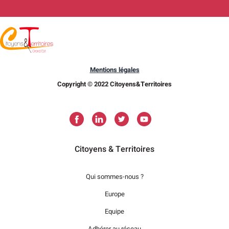
Mentions légales
Copyright © 2022 Citoyens&Territoires
Citoyens & Territoires
Qui sommes-nous ?
Europe
Equipe
Adhérer au réseau