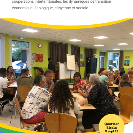
coopérations interterritoriales, les dynamiques de transition
économique, écologique, citoyenne et sociale.