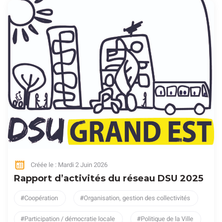
Créée le : Mardi 2 Juin 2026
Rapport d’activités du réseau DSU 2025
Coopération
Organisation, gestion des collectivités
Participation / démocratie locale
Politique de la Ville