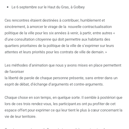
Le 6 septembre sur le Haut du Gras, à Golbey
Ces rencontres étaient destinées à contribuer, humblement et
sincèrement, à amorcer le virage de la nouvelle contractualisation
politique de la ville pour les six années à venir, à partir, entre autres «
d’une consultation citoyenne qui doit permettre aux habitants des
quartiers prioritaires de la politique de la ville de s’exprimer sur leurs
attentes et leurs priorités pour les contrats de ville de demain. »
Les méthodes d’animation que nous y avons mises en place permettent
de favoriser
la liberté de parole de chaque personne présente, sans entrer dans un
esprit de débat, d’échange d’arguments et contre-arguments.
Chaque chose en son temps, en quelque sorte. Il semble à postériori que
lors de ces trois rendez-vous, les participant.es ont pu profiter de cet
espace offert pour exprimer ce qui leur tient le plus à cœur concernant la
vie de leur territoire.