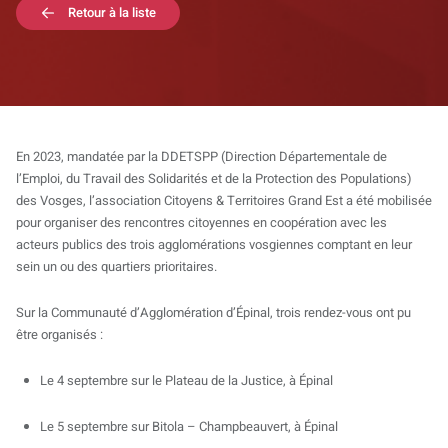
Retour à la liste
En 2023, mandatée par la DDETSPP (Direction Départementale de
l’Emploi, du Travail des Solidarités et de la Protection des Populations)
des Vosges, l’association Citoyens & Territoires Grand Est a été mobilisée
pour organiser des rencontres citoyennes en coopération avec les
acteurs publics des trois agglomérations vosgiennes comptant en leur
sein un ou des quartiers prioritaires.
Sur la Communauté d’Agglomération d’Épinal, trois rendez-vous ont pu
être organisés :
Le 4 septembre sur le Plateau de la Justice, à Épinal
Le 5 septembre sur Bitola – Champbeauvert, à Épinal