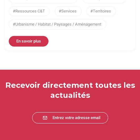
Ressources C&T
Services
Territoires
Urbanisme / Habitat / Paysages / Aménagement
En savoir plus
Recevoir directement toutes les
actualités
Entrez votre adresse email