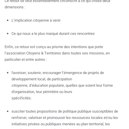
Ce retour se veut essentiellement circonscrit à ce qui croise deux
dimensions :
L’implication citoyenne à venir
Ce qui nous a le plus marqué durant ces rencontres
Enfin, ce retour est conçu au prisme des intentions que porte
l’association Citoyens & Territoires dans toutes ses missions, en
particulier et entre autres :
favoriser, soutenir, encourager l’émergence de projets de
développement local, de participation
citoyenne, d’éducation populaire, quelles que soient leur forme
d’organisation, leur périmètre ou leurs
spécificités.
susciter toutes propositions de politique publique susceptibles de
renforcer, valoriser et promouvoir les ressources locales et/ou les
initiatives privées ou publiques menées au plan territorial, les