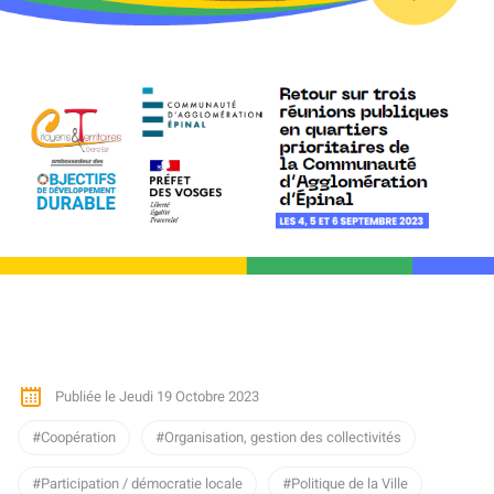
Publiée le Jeudi 19 Octobre 2023
Coopération
Organisation, gestion des collectivités
Participation / démocratie locale
Politique de la Ville