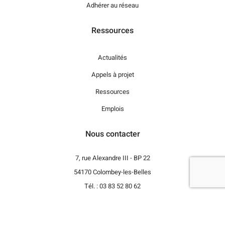
Adhérer au réseau
Ressources
Actualités
Appels à projet
Ressources
Emplois
Nous contacter
7, rue Alexandre III - BP 22
54170 Colombey-les-Belles
Tél. : 03 83 52 80 62
Revenir vers le haut