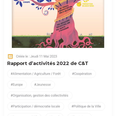
Créée le : Jeudi 11 Mai 2023
Rapport d’activités 2022 de C&T
Alimentation / Agriculture / Forêt
Coopération
Europe
Jeunesse
Organisation, gestion des collectivités
Participation / démocratie locale
Politique de la Ville