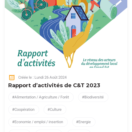
Créée le : Lundi 26 Août 2024
Rapport d’activités de C&T 2023
Alimentation / Agriculture / Forêt
Biodiversité
Coopération
Culture
Economie / emploi / insertion
Energie