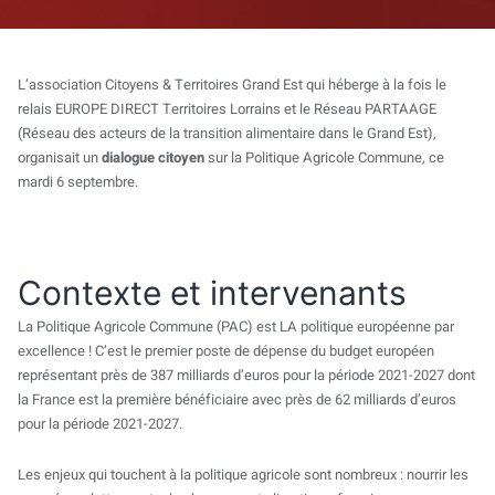
L’association Citoyens & Territoires Grand Est qui héberge à la fois le
relais
EUROPE DIRECT Territoires Lorrains
et le Réseau PARTAAGE
(Réseau des acteurs de la transition alimentaire dans le Grand Est),
organisait un
dialogue citoyen
sur la Politique Agricole Commune, ce
mardi 6 septembre.
Contexte et intervenants
La Politique Agricole Commune (PAC) est LA politique européenne par
excellence ! C’est le premier poste de dépense du budget européen
représentant près de 387 milliards d’euros pour la période 2021-2027 dont
la France est la première bénéficiaire avec près de 62 milliards d’euros
pour la période 2021-2027.
Les enjeux qui touchent à la politique agricole sont nombreux : nourrir les