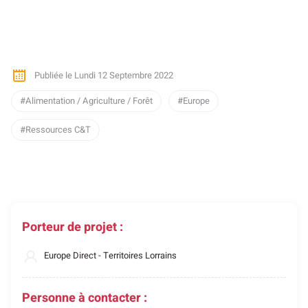
Publiée le Lundi 12 Septembre 2022
Alimentation / Agriculture / Forêt
Europe
Ressources C&T
Porteur de projet :
Europe Direct - Territoires Lorrains
Personne à contacter :