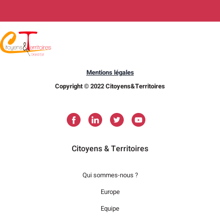
Mentions légales
Copyright © 2022 Citoyens&Territoires
Citoyens & Territoires
Qui sommes-nous ?
Europe
Equipe