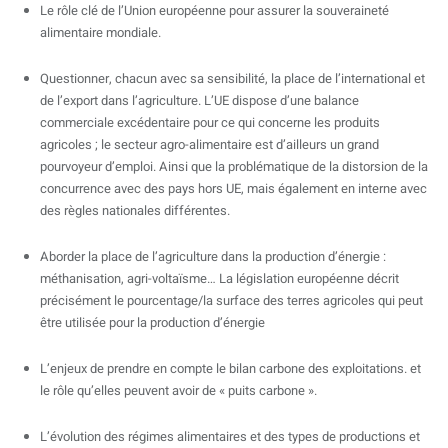
Le rôle clé de l’Union européenne pour assurer la souveraineté
alimentaire mondiale.
Questionner, chacun avec sa sensibilité, la place de l’international et
de l’export dans l’agriculture. L’UE dispose d’une balance
commerciale excédentaire pour ce qui concerne les produits
agricoles ; le secteur agro-alimentaire est d’ailleurs un grand
pourvoyeur d’emploi. Ainsi que la problématique de la distorsion de la
concurrence avec des pays hors UE, mais également en interne avec
des règles nationales différentes.
Aborder la place de l’agriculture dans la production d’énergie :
méthanisation, agri-voltaïsme… La législation européenne décrit
précisément le pourcentage/la surface des terres agricoles qui peut
être utilisée pour la production d’énergie
L’enjeux de prendre en compte le bilan carbone des exploitations. et
le rôle qu’elles peuvent avoir de « puits carbone ».
L’évolution des régimes alimentaires et des types de productions et