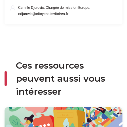
Camille Djurovic, Chargée de mission Europe,
cdjurovic@citoyensterritoires.fr
Ces ressources
peuvent aussi vous
intéresser