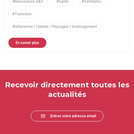
Ressources C&T
Santé
Territoires
Transition
Urbanisme / Habitat / Paysages / Aménagement
En savoir plus
Recevoir directement toutes les
actualités
Entrez votre adresse email