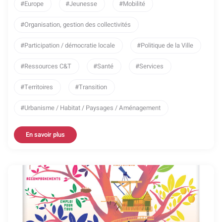
Europe
Jeunesse
Mobilité
Organisation, gestion des collectivités
Participation / démocratie locale
Politique de la Ville
Ressources C&T
Santé
Services
Territoires
Transition
Urbanisme / Habitat / Paysages / Aménagement
En savoir plus