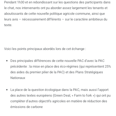
Pendant 1h30 et en rebondissant sur les questions des participants dans
le chat, nos intervenants ont pu aborder assez largement les tenants et
aboutissants de cette nouvelle politique agricole commune, ainsi que
leurs avis – nécessairement différents – sur le caractère ambitieux du
texte.
Voici les points principaux abordés lors de cet échange :
Des principales différences de cette nouvelle PAC d’avec la PAC
précédente : la mise en place des éco-régimes (qui représentent 25%
des aides du premier pilier de la PAC) et des Plans Stratégiques
Nationaux
La place de la question écologique dans la PAC, mais aussi l’apport
des autres textes européens (Green Deal, « Farm to fork ») qui ont pu
compléter d’autres objectifs agricoles en matière de réduction des
émissions de carbone