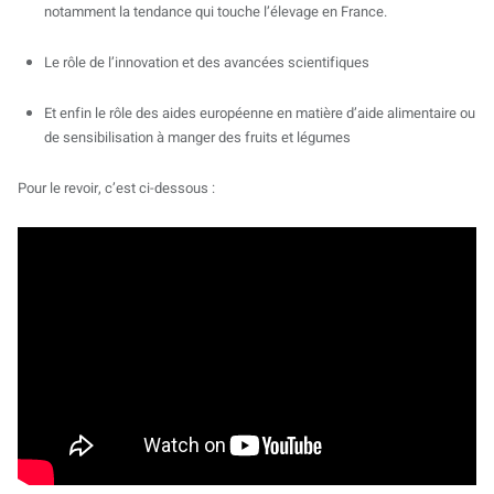
notamment la tendance qui touche l’élevage en France.
Le rôle de l’innovation et des avancées scientifiques
Et enfin le rôle des aides européenne en matière d’aide alimentaire ou
de sensibilisation à manger des fruits et légumes
Pour le revoir, c’est ci-dessous :