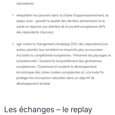
répondants)
rééquilibrer les pouvoirs dans la chaîne d’approvisionnement, ex
aequo avec : garantir la qualité des denrées alimentaires et la
santé en réponse aux attentes de la société européenne (40%
des répondants chacuns)
agir contre le changement climatique (33% des répondants)Les
autres priorités leur semblent en revanche plus accessoires :
Accroître la compétitivité européenne / Préserver les paysages et
la biodiversité / Soutenir le renouvellement des générations
européennes / Dynamiser et soutenir le développement
économique des zones rurales européennes et, à la toute fin,
protéger les ressources naturelles dans un objectif de
développement durable
Les échanges – le replay