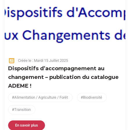
Créée le : Mardi 15 Juillet 2025
Dispositifs d’accompagnement au
changement – publication du catalogue
ADEME !
Alimentation / Agriculture / Forêt
Biodiversité
Transition
En savoir plus