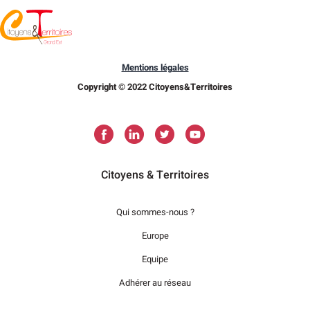
Mentions légales
Copyright © 2022 Citoyens&Territoires
Citoyens & Territoires
Qui sommes-nous ?
Europe
Equipe
Adhérer au réseau