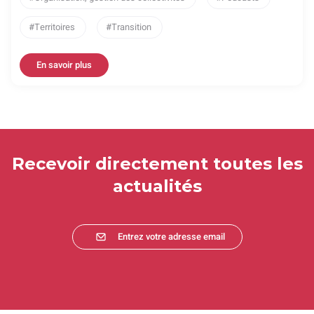
Territoires
Transition
En savoir plus
Recevoir directement toutes les
actualités
Entrez votre adresse email