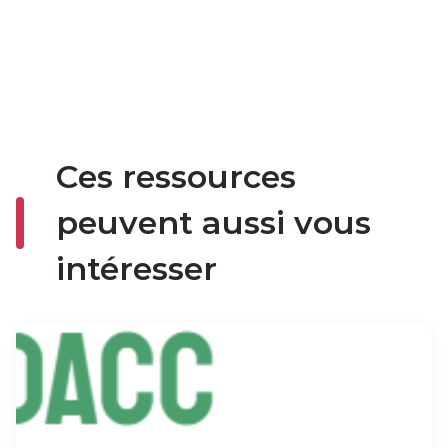
Ces ressources
peuvent aussi vous
intéresser