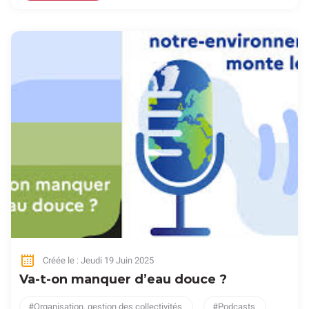
Créée le : Jeudi 19 Juin 2025
Va-t-on manquer d’eau douce ?
Organisation, gestion des collectivités
Podcasts