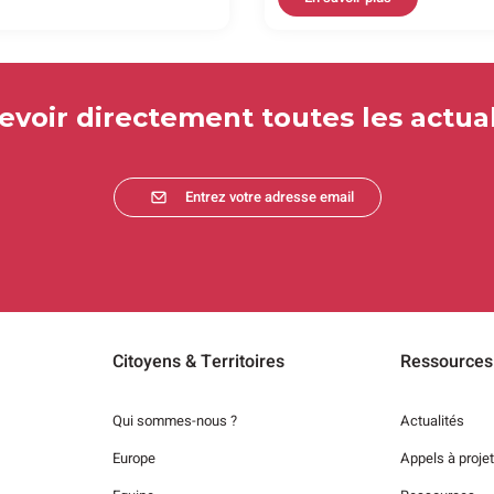
evoir directement toutes les actual
Entrez votre adresse email
Citoyens & Territoires
Ressources
Qui sommes-nous ?
Actualités
Europe
Appels à proje