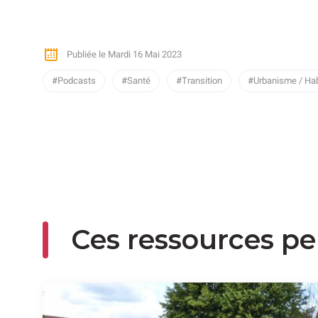
Publiée le Mardi 16 Mai 2023
Podcasts
Santé
Transition
Urbanisme / Ha
Ces ressources pe