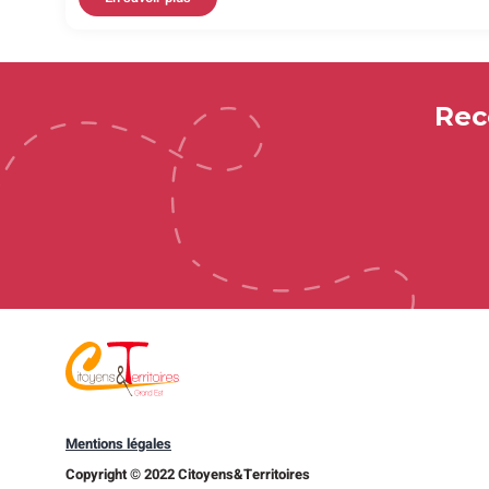
Rec
Mentions légales
Copyright © 2022 Citoyens&Territoires