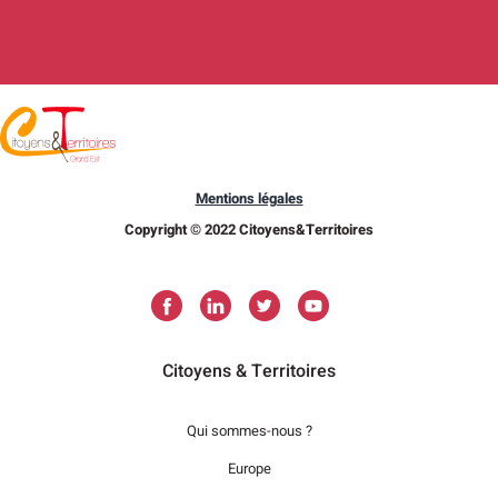
Mentions légales
Copyright © 2022 Citoyens&Territoires
Citoyens & Territoires
Qui sommes-nous ?
Europe