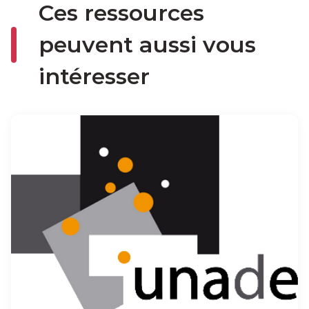
Ces ressources
peuvent aussi vous
intéresser