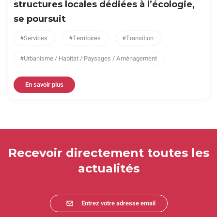
structures locales dédiées à l’écologie,
se poursuit
Services
Territoires
Transition
Urbanisme / Habitat / Paysages / Aménagement
En savoir plus
Recevoir directement toutes les
actualités
Entrez votre adresse email