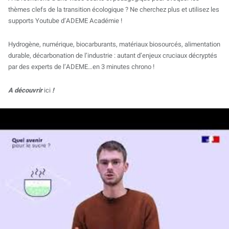
thèmes clefs de la transition écologique ? Ne cherchez plus et utilisez les
supports Youtube d’ADEME Académie !
Hydrogène, numérique, biocarburants, matériaux biosourcés, alimentation
durable, décarbonation de l’industrie : autant d’enjeux cruciaux décryptés
par des experts de l’ADEME…en 3 minutes chrono !
A découvrir
ici
!