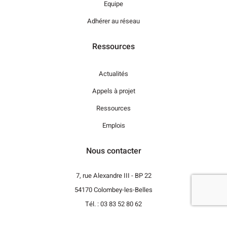
Equipe
Adhérer au réseau
Ressources
Actualités
Appels à projet
Ressources
Emplois
Nous contacter
7, rue Alexandre III - BP 22
54170 Colombey-les-Belles
Tél. : 03 83 52 80 62