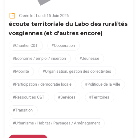
Créée le : Lundi 15 Juin 2026
écoute territoriale du Labo des ruralités
vosgiennes (et d’autres encore)
Chantier C&T
Coopération
Economie / emploi / insertion
Jeunesse
Mobilité
Organisation, gestion des collectivités
Participation / démocratie locale
Politique de la Ville
Ressources C&T
Services
Territoires
Transition
Urbanisme / Habitat / Paysages / Aménagement