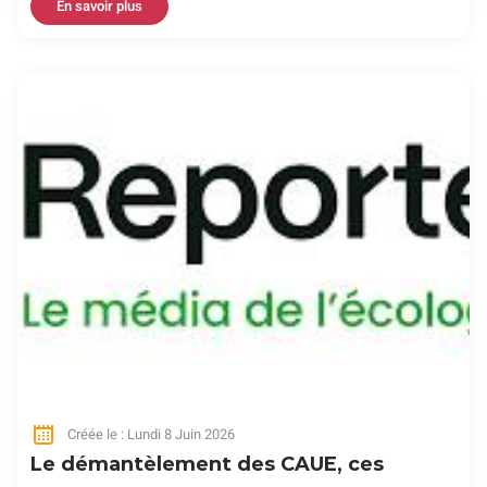
En savoir plus
Créée le : Lundi 8 Juin 2026
Le démantèlement des CAUE, ces