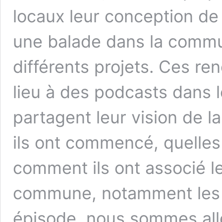
locaux leur conception de l
une balade dans la commu
différents projets. Ces re
lieu à des podcasts dans l
partagent leur vision de la
ils ont commencé, quelles 
comment ils ont associé le
commune, notamment les 
épisode, nous sommes allé